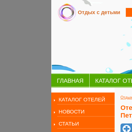
Отдых с детьми
ГЛАВНАЯ
КАТАЛОГ ОТ
Отдых
КАТАЛОГ ОТЕЛЕЙ
Оте
НОВОСТИ
Пет
СТАТЬИ