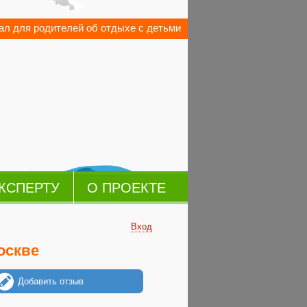
л для родителей об отдыхе с детьми
КСПЕРТУ
О ПРОЕКТЕ
Вход
оскве
Добавить отзыв