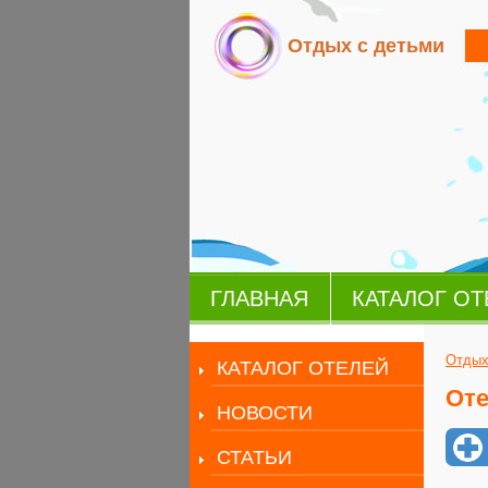
Отдых с детьми
ГЛАВНАЯ
КАТАЛОГ ОТ
Отдых
КАТАЛОГ ОТЕЛЕЙ
Оте
НОВОСТИ
СТАТЬИ