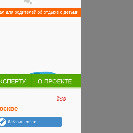
л для родителей об отдыхе с детьми
КСПЕРТУ
О ПРОЕКТЕ
Вход
Москве
Добавить отзыв