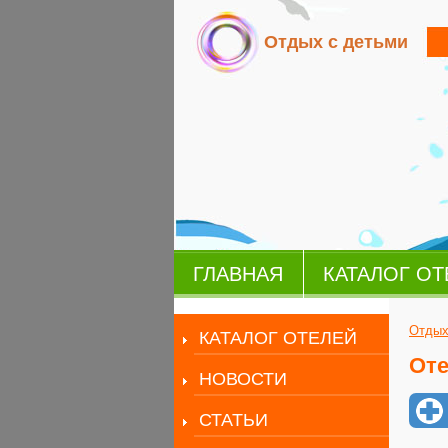
Отдых с детьми
ГЛАВНАЯ
КАТАЛОГ ОТ
Отдых
КАТАЛОГ ОТЕЛЕЙ
Оте
НОВОСТИ
СТАТЬИ